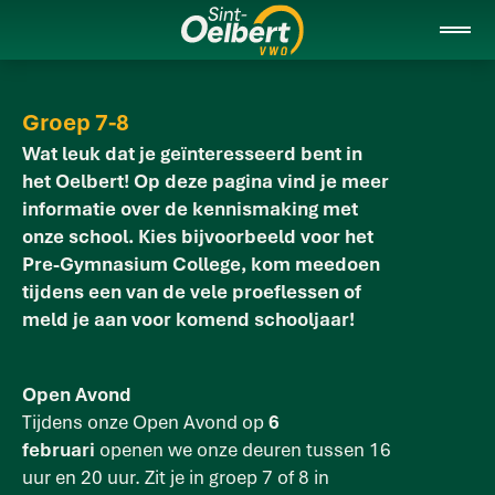
Groep 7-8
Wat leuk dat je geïnteresseerd bent in
het Oelbert! Op deze pagina vind je meer
informatie over de kennismaking met
onze school. Kies bijvoorbeeld voor het
Pre-Gymnasium College, kom meedoen
tijdens een van de vele proeflessen of
meld je aan voor komend schooljaar!
Open Avond
Tijdens onze Open Avond op
6
februari
openen we onze deuren tussen 16
uur en 20 uur. Zit je in groep 7 of 8 in